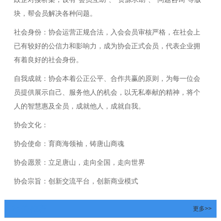
块，帮会员解决各种问题。
社会身份：协会运营正规合法，入会会员审核严格，在社会上
已有较好的公信力和影响力，成为协会正式会员，代表企业拥
有着良好的社会身份。
自我成就：协会本着公正公平、合作共赢的原则，为每一位会
员提供展示自己、服务他人的机会，以无私奉献的精神，将个
人的智慧惠及全员，成就他人，成就自我。
协会文化：
协会使命：育商海领袖，铸唐山商魂
协会愿景：立足唐山，走向全国，走向世界
协会宗旨：创新交流平台，创新商业模式
相关推荐
更多>>