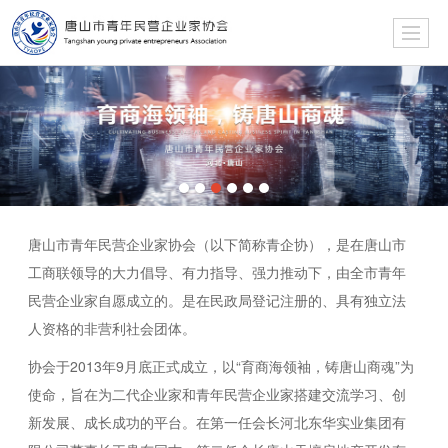
唐山市青年民营企业家协会（以下简称青企协），是在唐山市
工商联领导的大力倡导、有力指导、强力推动下，由全市青年
民营企业家自愿成立的。是在民政局登记注册的、具有独立法
人资格的非营利社会团体。
协会于2013年9月底正式成立，以“育商海领袖，铸唐山商魂”为
使命，旨在为二代企业家和青年民营企业家搭建交流学习、创
新发展、成长成功的平台。在第一任会长河北东华实业集团有