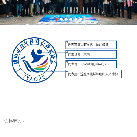
会标解读：